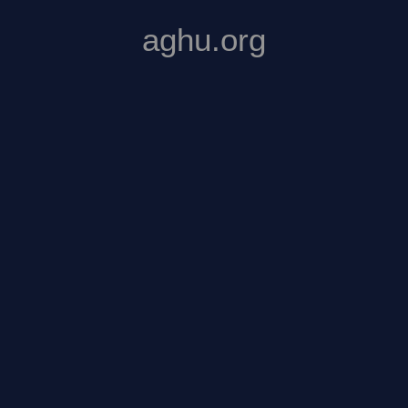
aghu.org