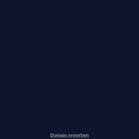
Domain erwerben