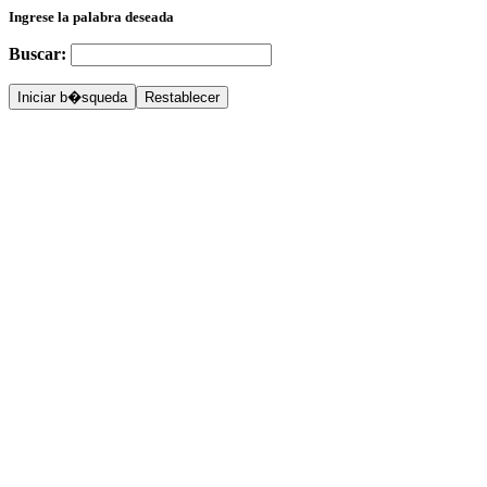
Ingrese la palabra deseada
Buscar: