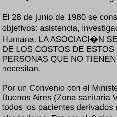
El 28 de junio de 1980 se cons
objetivos: asistencia, invest
Humana. LA ASOCIACI�N S
DE LOS COSTOS DE ESTOS 
PERSONAS QUE NO TIENEN 
necesitan.
Por un Convenio con el Ministe
Buenos Aires (Zona sanitaria VI
todos los pacientes derivados 