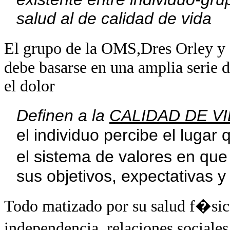
salud al de calidad de vida
El grupo de la OMS,Dres Orley y 
debe basarse en una amplia serie d
el dolor
Definen a la
CALIDAD DE V
el individuo percibe el lugar
el sistema de valores en qu
sus objetivos, expectativas 
Todo matizado por su salud f�sic
independencia, relaciones sociale